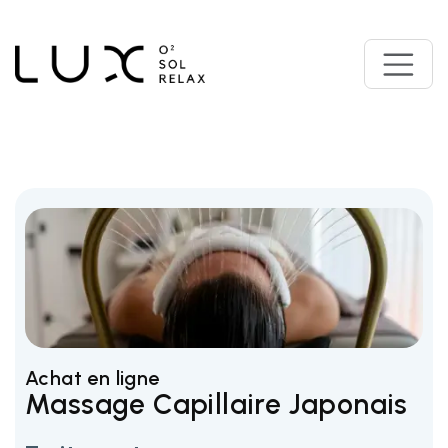
Achat en ligne
Massage Capillaire Japonais