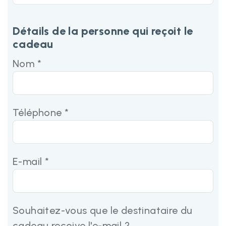
Détails de la personne qui reçoit le
cadeau
Nom *
Téléphone *
E-mail *
Souhaitez-vous que le destinataire du
cadeau reçoive l'e-mail ?