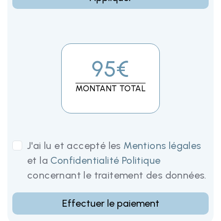
95€
MONTANT TOTAL
J'ai lu et accepté les
Mentions légales
et la
Confidentialité Politique
concernant le traitement des données.
Effectuer le paiement