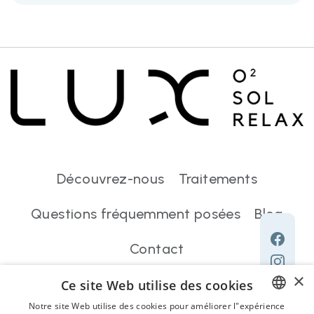
Découvrez-nous
Traitements
Questions fréquemment posées
Blog
Contact
×
Ce site Web utilise des cookies
Achat en ligne
Notre site Web utilise des cookies pour améliorer l"expérience