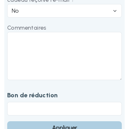
Commentaires
Bon de réduction
Appliquer