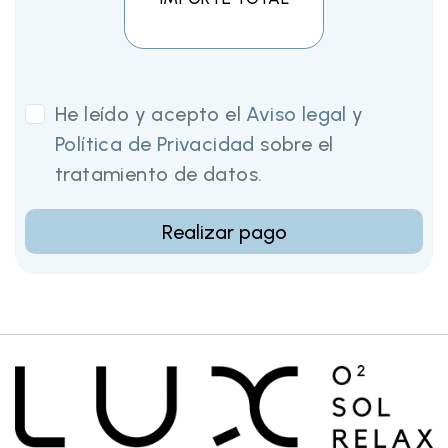
He leído y acepto el
Aviso legal
y
Política de Privacidad
sobre el
tratamiento de datos.
Realizar pago