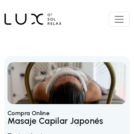
Compra Online
Masaje Capilar Japonés