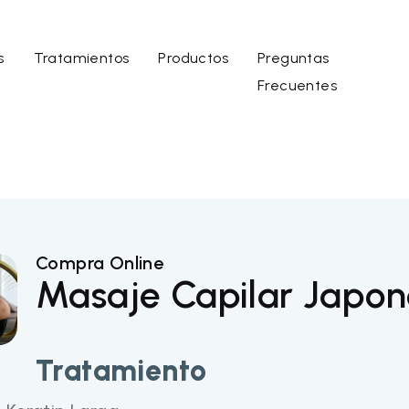
s
Tratamientos
Productos
Preguntas
Frecuentes
Compra Online
Masaje Capilar Japon
Tratamiento