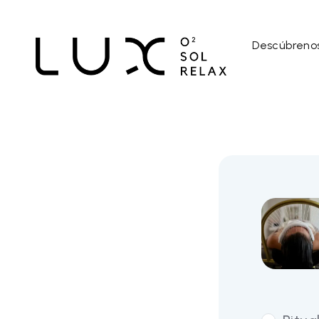
Descúbreno