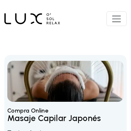
Compra Online
Masaje Capilar Japonés