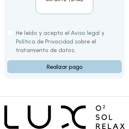
He leído y acepto el
Aviso legal
y
Política de Privacidad
sobre el
tratamiento de datos.
Realizar pago