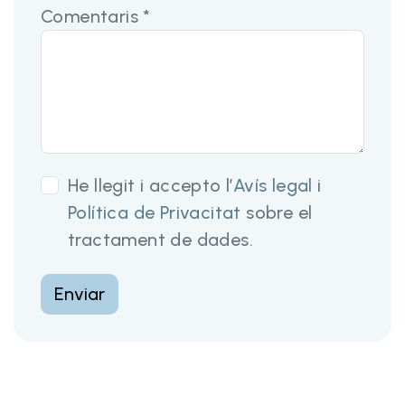
Comentaris *
He llegit i accepto l’
Avís legal
i
Política de Privacitat
sobre el
tractament de dades.