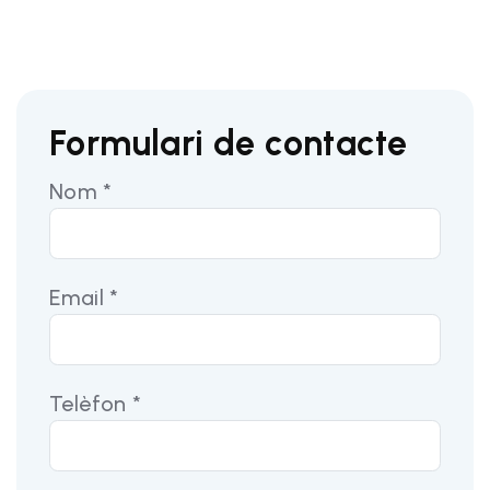
Formulari de contacte
Nom *
Email *
Telèfon *