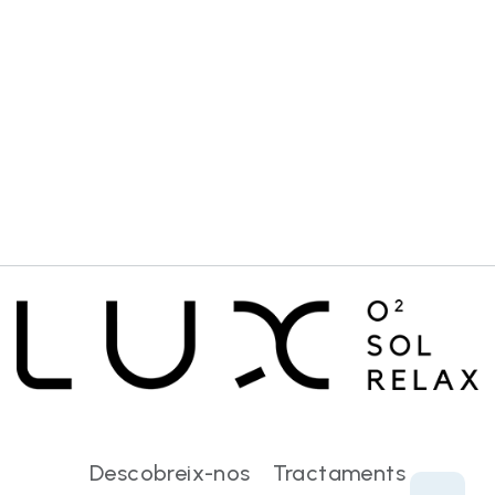
Descobreix-nos
Tractaments